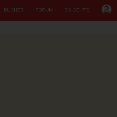
BÜCHER
FORUM
SO GEHT'S