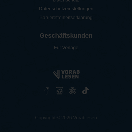
Datenschutzeinstellungen
Barrierefreiheitserklärung
Geschäftskunden
Für Verlage
Copyright © 2026 Vorablesen