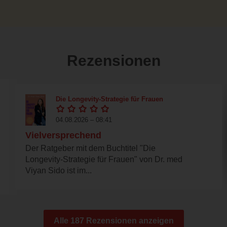
Rezensionen
Die Longevity-Strategie für Frauen
04.08.2026 – 08:41
Vielversprechend
Der Ratgeber mit dem Buchtitel "Die
Longevity-Strategie für Frauen" von Dr. med
Viyan Sido ist im...
Alle 187 Rezensionen anzeigen