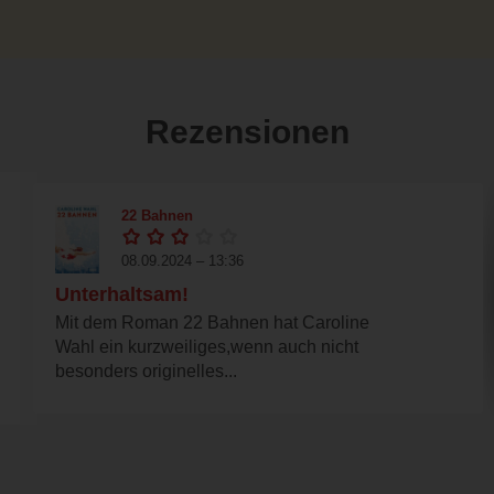
Rezensionen
22 Bahnen
08.09.2024 – 13:36
Unterhaltsam!
Mit dem Roman 22 Bahnen hat Caroline
Wahl ein kurzweiliges,wenn auch nicht
besonders originelles...