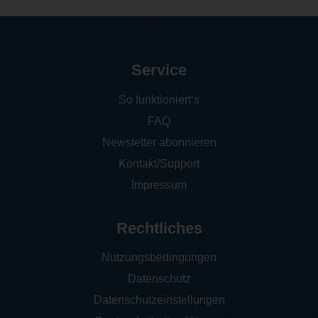
Service
So funktioniert‘s
FAQ
Newsletter abonnieren
Kontakt/Support
Impressum
Rechtliches
Nutzungsbedingungen
Datenschutz
Datenschutzeinstellungen