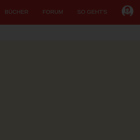
BÜCHER
FORUM
SO GEHT'S