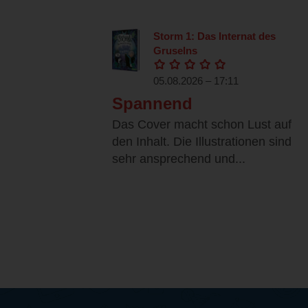
Storm 1: Das Internat des
Gruselns
05.08.2026 – 17:11
Spannend
Das Cover macht schon Lust auf
den Inhalt. Die Illustrationen sind
sehr ansprechend und...