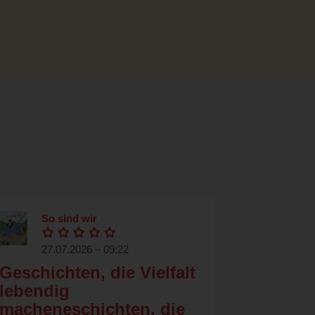
So sind wir
27.07.2026 – 09:22
Geschichten, die Vielfalt
lebendig
macheneschichten, die