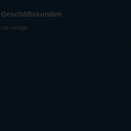
Geschäftskunden
Für Verlage