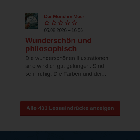
Der Mond im Meer
05.08.2026 – 16:56
Wunderschön und
philosophisch
Die wunderschönen Illustrationen
sind wirklich gut gelungen. Sind
sehr ruhig. Die Farben und der...
Alle 401 Leseeindrücke anzeigen