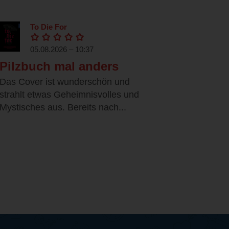
To Die For
05.08.2026 – 10:37
Pilzbuch mal anders
Das Cover ist wunderschön und
strahlt etwas Geheimnisvolles und
Mystisches aus. Bereits nach...