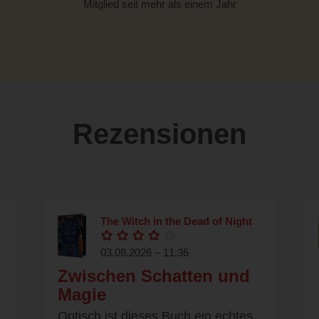
Mitglied seit mehr als einem Jahr
Rezensionen
The Witch in the Dead of Night
03.08.2026 – 11:36
Zwischen Schatten und
Magie
Optisch ist dieses Buch ein echtes