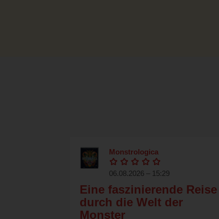
Monstrologica
06.08.2026 – 15:29
Eine faszinierende Reise
durch die Welt der
Monster