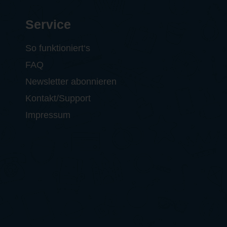
Service
So funktioniert‘s
FAQ
Newsletter abonnieren
Kontakt/Support
Impressum