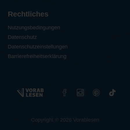
Rechtliches
Nutzungsbedingungen
Datenschutz
Datenschutzeinstellungen
Barrierefreiheitserklärung
Copyright © 2026 Vorablesen