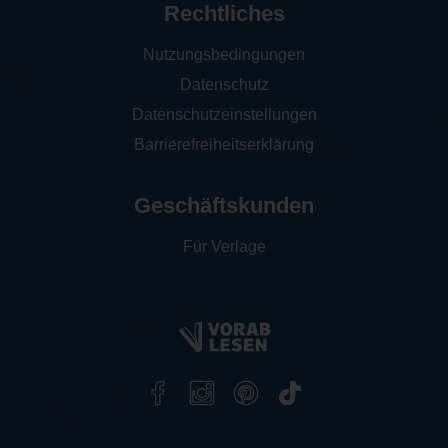
Rechtliches
Nutzungsbedingungen
Datenschutz
Datenschutzeinstellungen
Barrierefreiheitserklärung
Geschäftskunden
Für Verlage