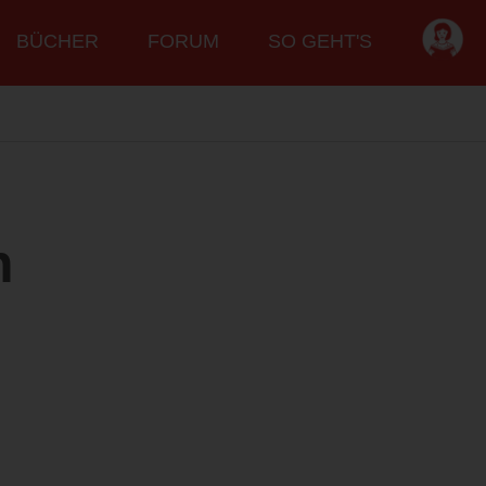
BÜCHER
FORUM
SO GEHT'S
n