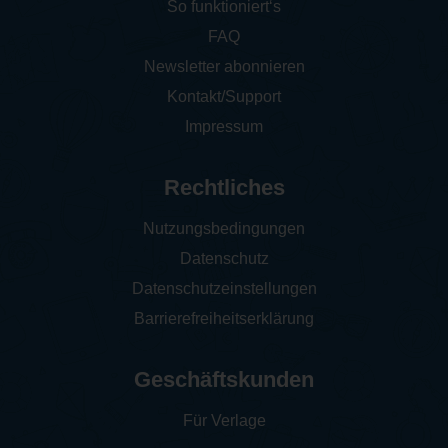
So funktioniert‘s
FAQ
Newsletter abonnieren
Kontakt/Support
Impressum
Rechtliches
Nutzungsbedingungen
Datenschutz
Datenschutzeinstellungen
Barrierefreiheitserklärung
Geschäftskunden
Für Verlage