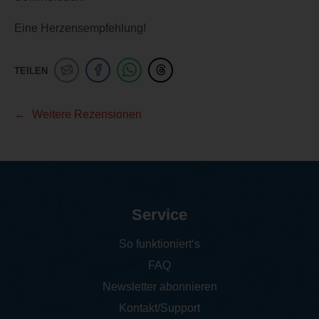
Eine Herzensempfehlung!
TEILEN
Weitere Rezensionen
Service
So funktioniert‘s
FAQ
Newsletter abonnieren
Kontakt/Support