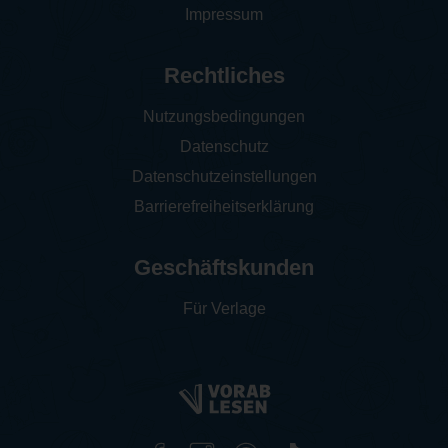
Impressum
Rechtliches
Nutzungsbedingungen
Datenschutz
Datenschutzeinstellungen
Barrierefreiheitserklärung
Geschäftskunden
Für Verlage