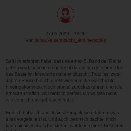
27.05.2026 – 18:20
Von
schaukelsehnsucht_and.herbooks
Seit ich erfahren habe, dass es einen 5. Band der Reihe
geben wird, habe ich regelrecht darauf hin gefiebert. Und
das Beste ist: Ich wurde nicht enttäuscht. Trotz fast zwei
Jahren Pause bin ich direkt wieder in die Geschichte
hineingekommen. Noch einmal zurückzukehren und alle
erneut zu treffen, war einfach perfekt. Ich wusste nicht,
wie sehr ich das gebraucht habe.
Endlich habe ich aus Josies Perspektive erfahren, was
alles vorgefallen ist. Und auch wenn ich dachte, mich
kann nichts mehr schockieren, wurde ich eines Besseren