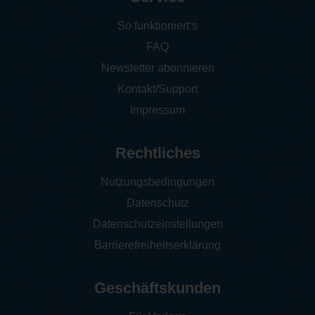
So funktioniert‘s
FAQ
Newsletter abonnieren
Kontakt/Support
Impressum
Rechtliches
Nutzungsbedingungen
Datenschutz
Datenschutzeinstellungen
Barrierefreiheitserklärung
Geschäftskunden