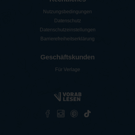
Nutzungsbedingungen
Datenschutz
Datenschutzeinstellungen
Barrierefreiheitserklärung
Geschäftskunden
Für Verlage