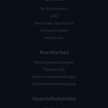
So funktioniert‘s
FAQ
Newsletter abonnieren
Kontakt/Support
Impressum
Rechtliches
Nutzungsbedingungen
Datenschutz
Datenschutzeinstellungen
Barrierefreiheitserklärung
Geschäftskunden