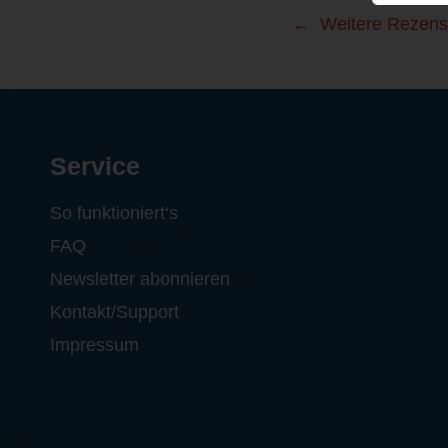
Weitere Rezens
Service
So funktioniert‘s
FAQ
Newsletter abonnieren
Kontakt/Support
Impressum