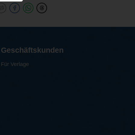
Geschäftskunden
Für Verlage