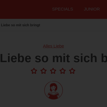
Hauptmenü
SPECIALS
JUNIOR
Liebe so mit sich bringt
Alles Liebe
Liebe so mit sich b