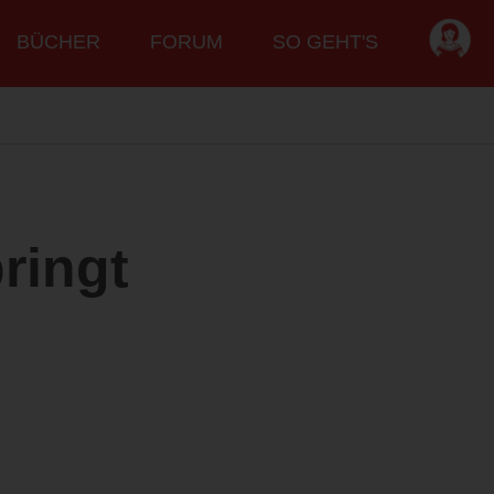
BÜCHER
FORUM
SO GEHT'S
ringt