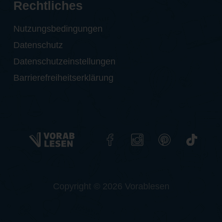
Rechtliches
Nutzungsbedingungen
Datenschutz
Datenschutzeinstellungen
Barrierefreiheitserklärung
Copyright © 2026 Vorablesen