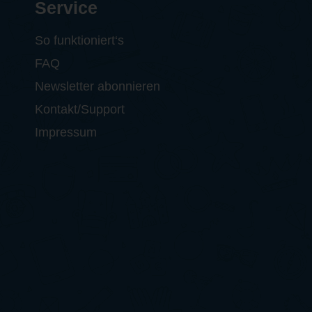
Service
So funktioniert‘s
FAQ
Newsletter abonnieren
Kontakt/Support
Impressum