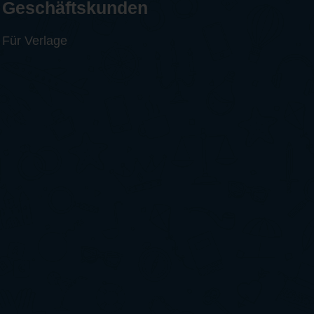
Geschäftskunden
Für Verlage