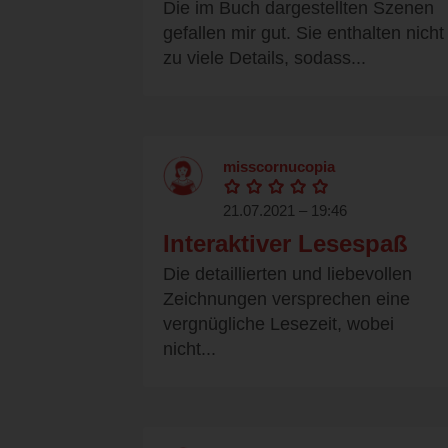
Die im Buch dargestellten Szenen
gefallen mir gut. Sie enthalten nicht
zu viele Details, sodass...
misscornucopia
21.07.2021 – 19:46
Interaktiver Lesespaß
Die detaillierten und liebevollen
Zeichnungen versprechen eine
vergnügliche Lesezeit, wobei
nicht...