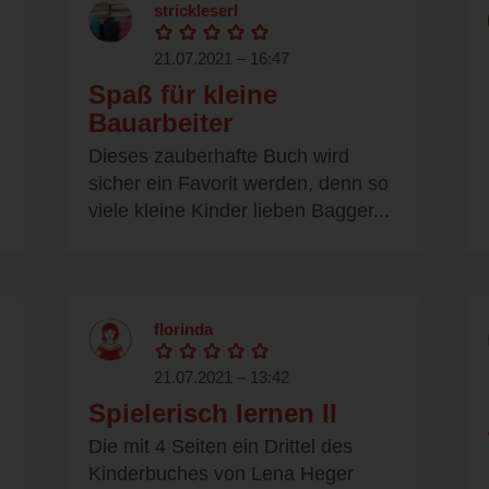
strickleserl
21.07.2021 – 16:47
Spaß für kleine
Bauarbeiter
Dieses zauberhafte Buch wird
sicher ein Favorit werden, denn so
viele kleine Kinder lieben Bagger...
florinda
21.07.2021 – 13:42
Spielerisch lernen II
Die mit 4 Seiten ein Drittel des
Kinderbuches von Lena Heger