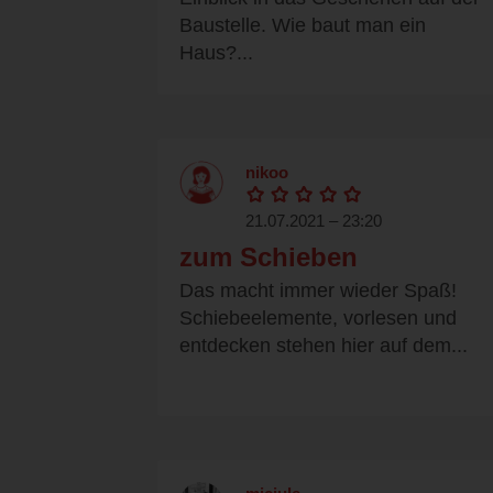
Baustelle. Wie baut man ein
Haus?...
nikoo
21.07.2021 – 23:20
zum Schieben
Das macht immer wieder Spaß!
Schiebeelemente, vorlesen und
entdecken stehen hier auf dem...