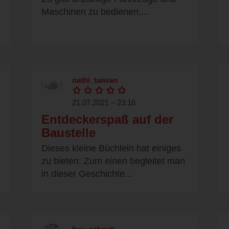
Maschinen zu bedienen....
nathi_taiwan
21.07.2021 – 23:16
Entdeckerspaß auf der
Baustelle
Dieses kleine Büchlein hat einiges
zu bieten: Zum einen begleitet man
in dieser Geschichte...