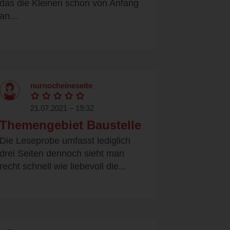
das die Kleinen schon von Anfang
an...
nurnocheineseite
21.07.2021 – 19:32
Themengebiet Baustelle
Die Leseprobe umfasst lediglich
drei Seiten dennoch sieht man
recht schnell wie liebevoll die...