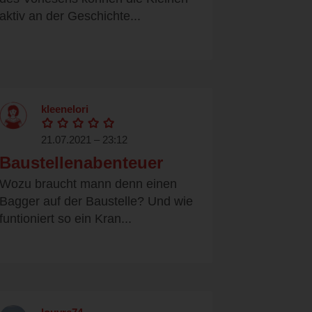
aktiv an der Geschichte...
kleenelori
21.07.2021 – 23:12
Baustellenabenteuer
Wozu braucht mann denn einen
Bagger auf der Baustelle? Und wie
funtioniert so ein Kran...