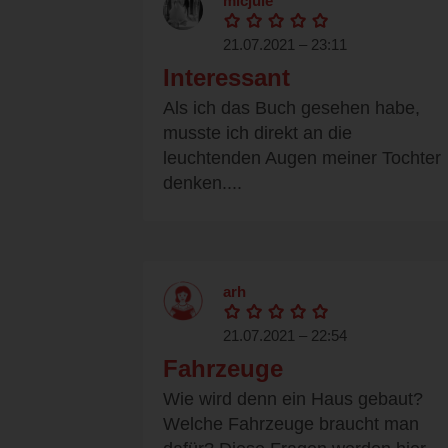
micjule
21.07.2021 – 23:11
Interessant
Als ich das Buch gesehen habe,
musste ich direkt an die
leuchtenden Augen meiner Tochter
denken....
arh
21.07.2021 – 22:54
Fahrzeuge
Wie wird denn ein Haus gebaut?
Welche Fahrzeuge braucht man