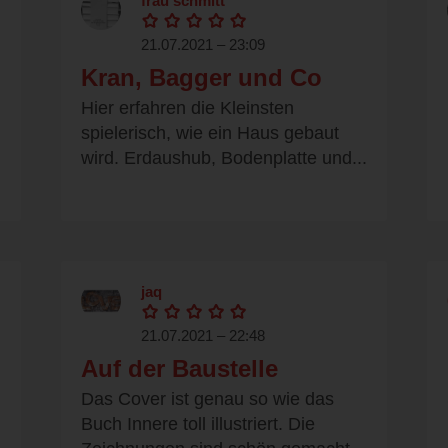
frau schmitt
21.07.2021 – 23:09
Kran, Bagger und Co
Hier erfahren die Kleinsten
spielerisch, wie ein Haus gebaut
wird. Erdaushub, Bodenplatte und...
jaq
21.07.2021 – 22:48
Auf der Baustelle
Das Cover ist genau so wie das
Buch Innere toll illustriert. Die