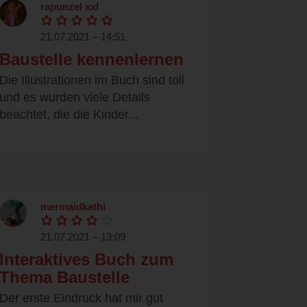
rapunzel xxl
21.07.2021 – 14:51
Baustelle kennenlernen
Die Illustrationen im Buch sind toll
und es wurden viele Details
beachtet, die die Kinder...
mermaidkathi
21.07.2021 – 13:09
Interaktives Buch zum
Thema Baustelle
Der erste Eindruck hat mir gut