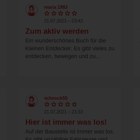
maria 1983
21.07.2021 – 23:43
Zum aktiv werden
Ein wunderschönes Buch für die
Kleinen Entdecker. Es gibt vieles zu
entdecken, bewegen und zu...
schnuck55
21.07.2021 – 23:33
Hier ist immer was los!
Auf der Baustelle ist immer was los.
Es gibt unzählige Fahrzeuge und