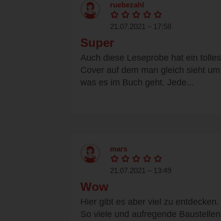
ruebezahl
21.07.2021 – 17:58
Super
Auch diese Leseprobe hat ein tolles
Cover auf dem man gleich sieht um
was es im Buch geht. Jede...
mars
21.07.2021 – 13:49
Wow
Hier gibt es aber viel zu entdecken.
So viele und aufregende Baustellen