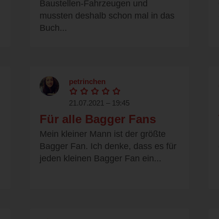
Baustellen-Fahrzeugen und
mussten deshalb schon mal in das
Buch...
petrinchen
21.07.2021 – 19:45
Für alle Bagger Fans
Mein kleiner Mann ist der größte
Bagger Fan. Ich denke, dass es für
jeden kleinen Bagger Fan ein...