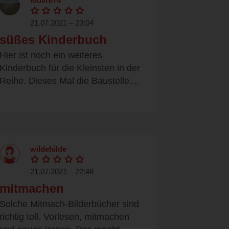
louvre74
21.07.2021 – 23:04
süßes Kinderbuch
Hier ist noch ein weiteres
Kinderbuch für die Kleinsten in der
Reihe. Dieses Mal die Baustelle....
wildehilde
21.07.2021 – 22:48
mitmachen
Solche Mitmach-Bilderbücher sind
richtig toll. Vorlesen, mitmachen