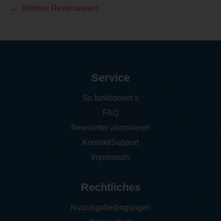
Weitere Rezensionen
Service
So funktioniert‘s
FAQ
Newsletter abonnieren
Kontakt/Support
Impressum
Rechtliches
Nutzungsbedingungen