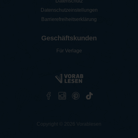
Datenschutz
Datenschutzeinstellungen
Barrierefreiheitserklärung
Geschäftskunden
Für Verlage
Copyright © 2026 Vorablesen