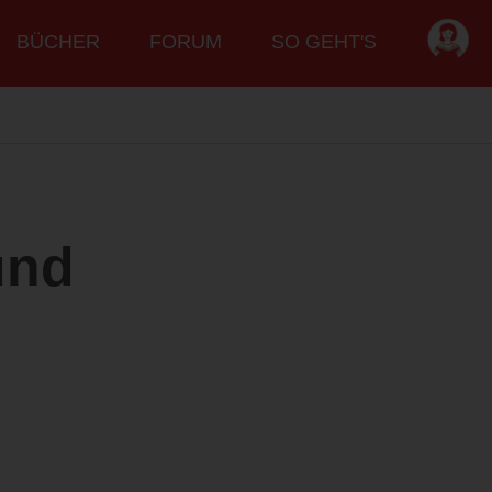
BÜCHER
FORUM
SO GEHT'S
und