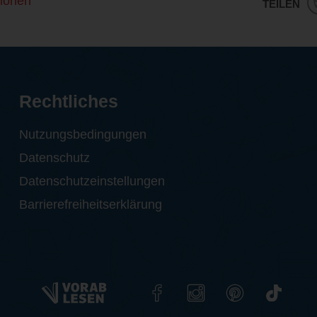
ionen
TEILEN
Rechtliches
Nutzungsbedingungen
Datenschutz
Datenschutzeinstellungen
Barrierefreiheitserklärung