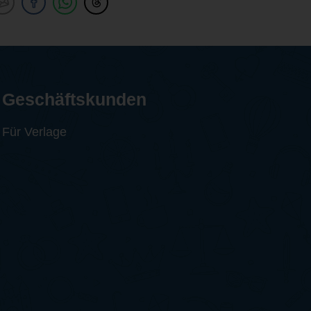
Geschäftskunden
Für Verlage