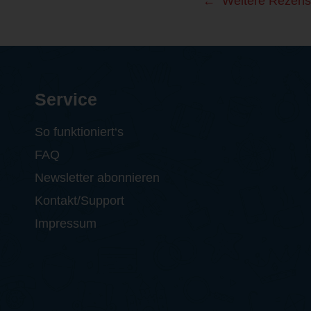
Weitere Rezens
Service
So funktioniert‘s
FAQ
Newsletter abonnieren
Kontakt/Support
Impressum