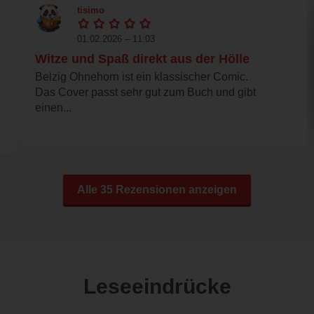
tisimo
01.02.2026 – 11:03
Witze und Spaß direkt aus der Hölle
Belzig Ohnehorn ist ein klassischer Comic.
Das Cover passt sehr gut zum Buch und gibt
einen...
Alle 35 Rezensionen anzeigen
Leseeindrücke