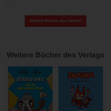
Weitere Bücher des Genres
Weitere Bücher des Verlags