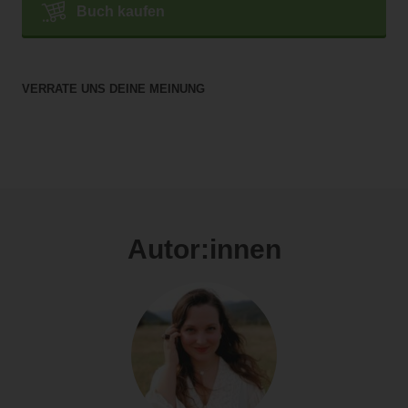
Buch kaufen
VERRATE UNS DEINE MEINUNG
Autor:innen