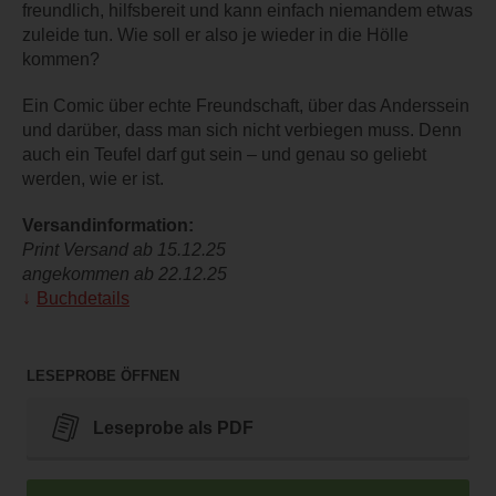
freundlich, hilfsbereit und kann einfach niemandem etwas
zuleide tun. Wie soll er also je wieder in die Hölle
kommen?
Ein Comic über echte Freundschaft, über das Anderssein
und darüber, dass man sich nicht verbiegen muss. Denn
auch ein Teufel darf gut sein – und genau so geliebt
werden, wie er ist.
Versandinformation:
Print Versand ab 15.12.25
angekommen ab 22.12.25
Buchdetails
LESEPROBE ÖFFNEN
Leseprobe als PDF