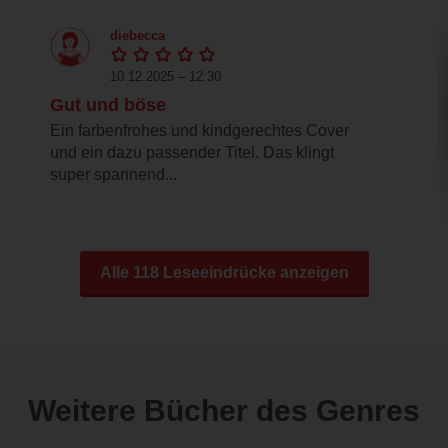
diebecca
10.12.2025 – 12:30
Gut und böse
Ein farbenfrohes und kindgerechtes Cover
und ein dazu passender Titel. Das klingt
super spannend...
Alle 118 Leseeindrücke anzeigen
Weitere Bücher des Genres