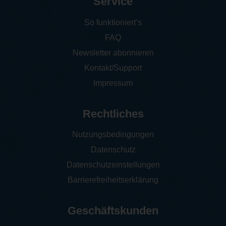
Service
So funktioniert‘s
FAQ
Newsletter abonnieren
Kontakt/Support
Impressum
Rechtliches
Nutzungsbedingungen
Datenschutz
Datenschutzeinstellungen
Barrierefreiheitserklärung
Geschäftskunden