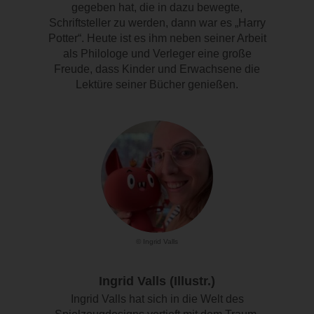
gegeben hat, die in dazu bewegte,
Schriftsteller zu werden, dann war es „Harry
Potter“. Heute ist es ihm neben seiner Arbeit
als Philologe und Verleger eine große
Freude, dass Kinder und Erwachsene die
Lektüre seiner Bücher genießen.
© Ingrid Valls
Ingrid Valls (Illustr.)
Ingrid Valls hat sich in die Welt des