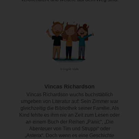
© Ingrid Valls
Vincas Richardson
Vincas Richardson wuchs buchstäblich
umgeben von Literatur auf: Sein Zimmer war
gleichzeitig die Bibliothek seiner Familie. Als
Kind fehlte es ihm nie an Zeit zum Lesen oder
an einem Buch der Reihen „Panic“, „Die
Abenteuer von Tim und Struppi“ oder
„Asterix“. Doch wenn es eine Geschichte