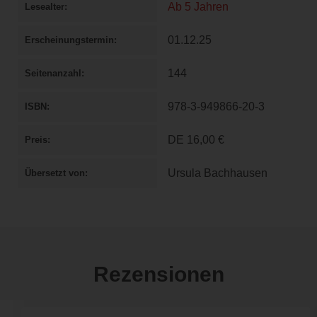
Ab 5 Jahren
Lesealter
01.12.25
Erscheinungstermin
144
Seitenanzahl
978-3-949866-20-3
ISBN
DE
16,00 €
Preis
Ursula Bachhausen
Übersetzt von
Rezensionen