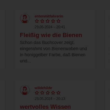
entenmitfahrerin
29.05.2024 – 20:41
Fleißig wie die Bienen
Schon das Buchcover zeigt,
eingerahmt von Bienenwaben und
in honiggelber Farbe, daß Bienen
und...
wildehilde
29.05.2024 – 20:13
wertvolles Wissen