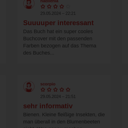
nadilenia
29.05.2024 – 22:21
Suuuuper interessant
Das Buch hat ein super cooles
Buchcover mit den passenden
Farben bezogen auf das Thema
des Buches...
scorpio
29.05.2024 – 21:51
sehr informativ
Bienen. Kleine fleißige Insekten, die
man überall in den Blumenbeeten