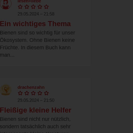
lesen=liebe
29.05.2024 – 21:58
Ein wichtiges Thema
Bienen sind so wichtig für unser
Ökosystem. Ohne Bienen keine
Früchte. In diesem Buch kann
man...
drachenzahn
29.05.2024 – 21:50
Fleißige kleine Helfer
Bienen sind nicht nur nützlich,
sondern tatsächlich auch sehr