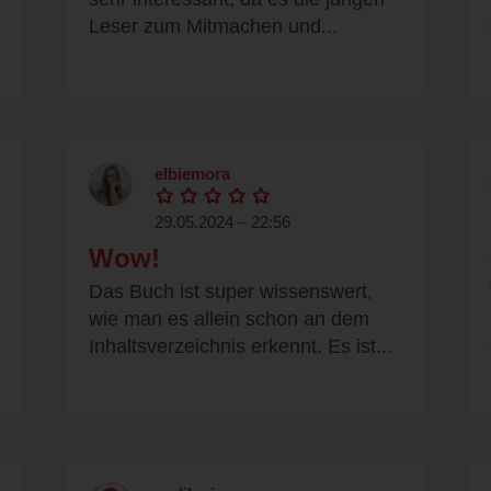
Leser zum Mitmachen und...
elbiemora
29.05.2024 – 22:56
Wow!
Das Buch ist super wissenswert,
wie man es allein schon an dem
Inhaltsverzeichnis erkennt. Es ist...