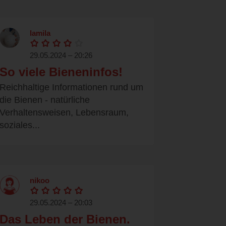
lamila
29.05.2024 – 20:26
So viele Bieneninfos!
Reichhaltige Informationen rund um
die Bienen - natürliche
Verhaltensweisen, Lebensraum,
soziales...
nikoo
29.05.2024 – 20:03
Das Leben der Bienen.