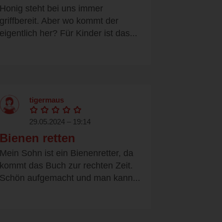
Honig steht bei uns immer
griffbereit. Aber wo kommt der
eigentlich her? Für Kinder ist das...
tigermaus
29.05.2024 – 19:14
Bienen retten
Mein Sohn ist ein Bienenretter, da
kommt das Buch zur rechten Zeit.
Schön aufgemacht und man kann...