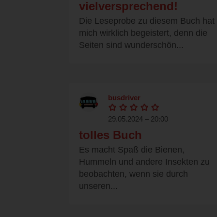
vielversprechend!
Die Leseprobe zu diesem Buch hat
mich wirklich begeistert, denn die
Seiten sind wunderschön...
busdriver
29.05.2024 – 20:00
tolles Buch
Es macht Spaß die Bienen,
Hummeln und andere Insekten zu
beobachten, wenn sie durch
unseren...