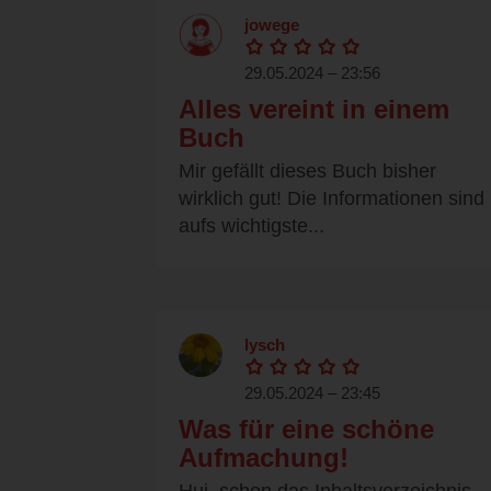
jowege
29.05.2024 – 23:56
Alles vereint in einem
Buch
Mir gefällt dieses Buch bisher
wirklich gut! Die Informationen sind
aufs wichtigste...
lysch
29.05.2024 – 23:45
Was für eine schöne
Aufmachung!