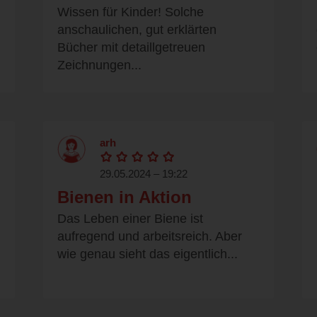
Wissen für Kinder! Solche
anschaulichen, gut erklärten
Bücher mit detaillgetreuen
Zeichnungen...
arh
29.05.2024 – 19:22
Bienen in Aktion
Das Leben einer Biene ist
aufregend und arbeitsreich. Aber
wie genau sieht das eigentlich...