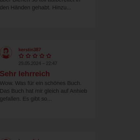
den Händen gehabt. Hinzu...
kerstin387
29.05.2024 – 22:47
Sehr lehrreich
Wow. Was für ein schönes Buch.
Das Buch hat mir gleich auf Anhieb
gefallen. Es gibt so...