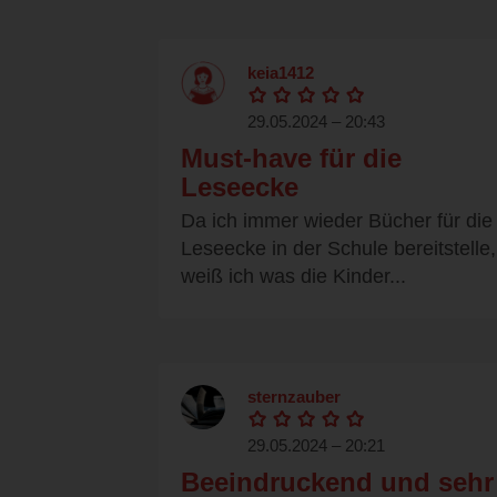
keia1412
29.05.2024 – 20:43
Must-have für die
Leseecke
Da ich immer wieder Bücher für die
Leseecke in der Schule bereitstelle,
weiß ich was die Kinder...
sternzauber
29.05.2024 – 20:21
Beeindruckend und sehr