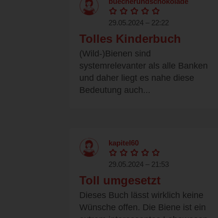
buecherundschokolade
29.05.2024 – 22:22
Tolles Kinderbuch
(Wild-)Bienen sind
systemrelevanter als alle Banken
und daher liegt es nahe diese
Bedeutung auch...
kapitel60
29.05.2024 – 21:53
Toll umgesetzt
Dieses Buch lässt wirklich keine
Wünsche offen. Die Biene ist ein