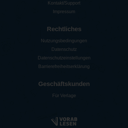
Kontakt/Support
Impressum
Rechtliches
Nutzungsbedingungen
Datenschutz
Datenschutzeinstellungen
Barrierefreiheitserklärung
Geschäftskunden
Für Verlage