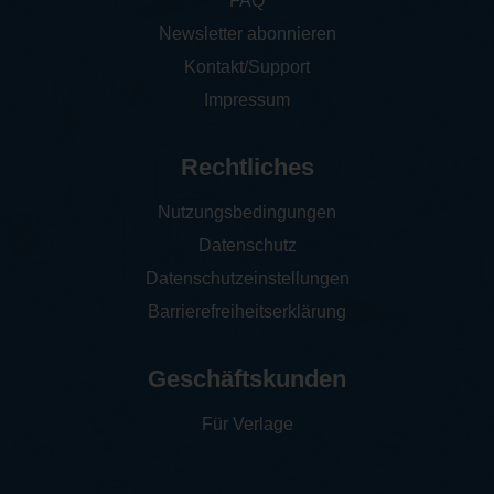
FAQ
Newsletter abonnieren
Kontakt/Support
Impressum
Rechtliches
Nutzungsbedingungen
Datenschutz
Datenschutzeinstellungen
Barrierefreiheitserklärung
Geschäftskunden
Für Verlage