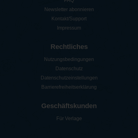
FAQ
Newsletter abonnieren
Kontakt/Support
Impressum
Rechtliches
Nutzungsbedingungen
Datenschutz
Datenschutzeinstellungen
Barrierefreiheitserklärung
Geschäftskunden
Für Verlage