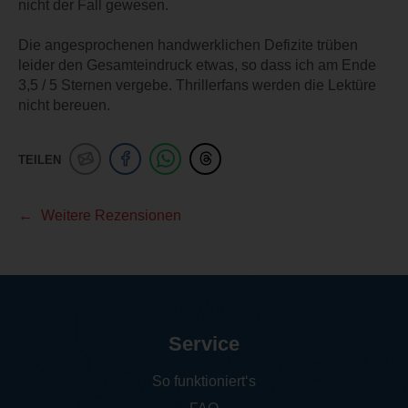
nicht der Fall gewesen.
Die angesprochenen handwerklichen Defizite trüben
leider den Gesamteindruck etwas, so dass ich am Ende
3,5 / 5 Sternen vergebe. Thrillerfans werden die Lektüre
nicht bereuen.
TEILEN
Weitere Rezensionen
Service
So funktioniert‘s