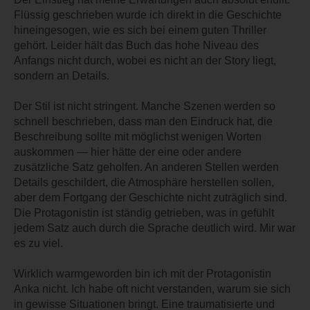
Flüssig geschrieben wurde ich direkt in die Geschichte
hineingesogen, wie es sich bei einem guten Thriller
gehört. Leider hält das Buch das hohe Niveau des
Anfangs nicht durch, wobei es nicht an der Story liegt,
sondern an Details.
Der Stil ist nicht stringent. Manche Szenen werden so
schnell beschrieben, dass man den Eindruck hat, die
Beschreibung sollte mit möglichst wenigen Worten
auskommen — hier hätte der eine oder andere
zusätzliche Satz geholfen. An anderen Stellen werden
Details geschildert, die Atmosphäre herstellen sollen,
aber dem Fortgang der Geschichte nicht zuträglich sind.
Die Protagonistin ist ständig getrieben, was in gefühlt
jedem Satz auch durch die Sprache deutlich wird. Mir war
es zu viel.
Wirklich warmgeworden bin ich mit der Protagonistin
Anka nicht. Ich habe oft nicht verstanden, warum sie sich
in gewisse Situationen bringt. Eine traumatisierte und