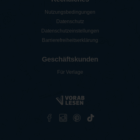
Nutzungsbedingungen
Datenschutz
Datenschutzeinstellungen
Barrierefreiheitserklärung
Geschäftskunden
Für Verlage