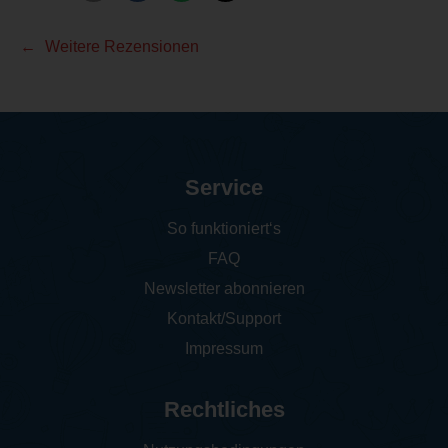
Weitere Rezensionen
Service
So funktioniert‘s
FAQ
Newsletter abonnieren
Kontakt/Support
Impressum
Rechtliches