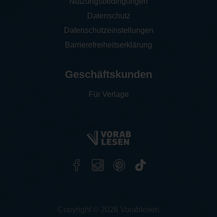
Nutzungsbedingungen
Datenschutz
Datenschutzeinstellungen
Barrierefreiheitserklärung
Geschäftskunden
Für Verlage
Copyright © 2026 Vorablesen