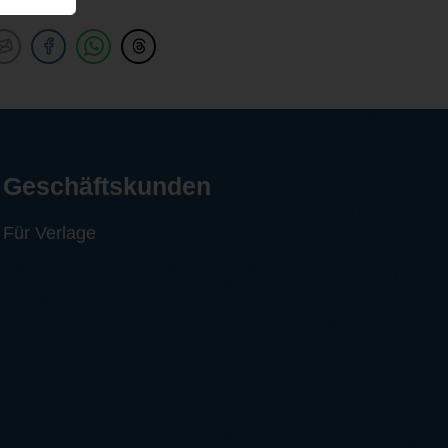
Geschäftskunden
Für Verlage