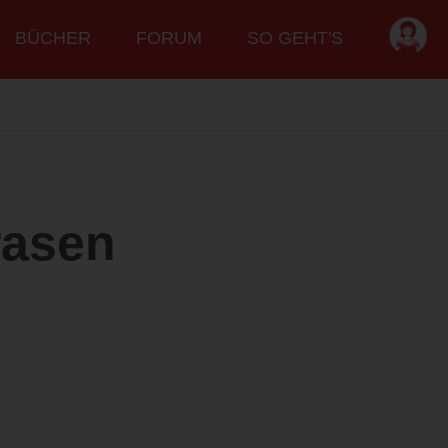
BÜCHER
FORUM
SO GEHT'S
rasen