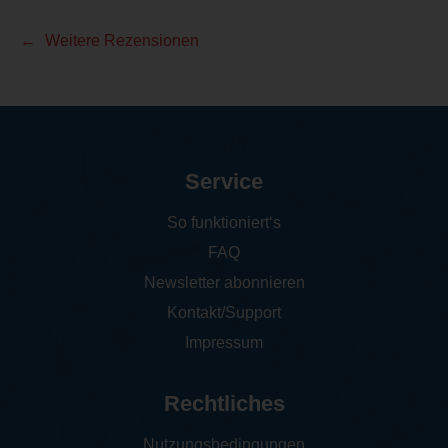
Weitere Rezensionen
Service
So funktioniert‘s
FAQ
Newsletter abonnieren
Kontakt/Support
Impressum
Rechtliches
Nutzungsbedingungen