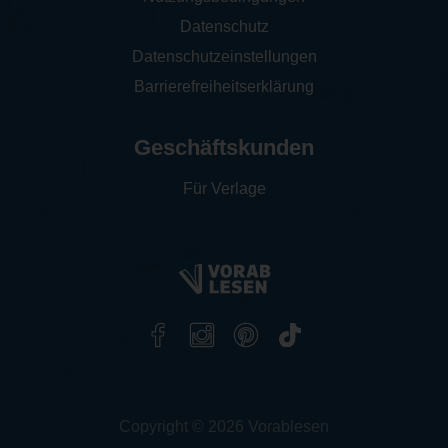
Datenschutz
Datenschutzeinstellungen
Barrierefreiheitserklärung
Geschäftskunden
Für Verlage
Copyright © 2026 Vorablesen