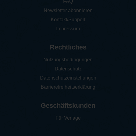
FAQ
Newsletter abonnieren
Kontakt/Support
Impressum
Rechtliches
Nutzungsbedingungen
Datenschutz
Datenschutzeinstellungen
Barrierefreiheitserklärung
Geschäftskunden
Für Verlage