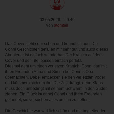
03.05.2026 – 20:49
Von
atomteil
Das Cover sieht sehr schön und freundlich aus. Die
Conni Geschichten gefallen mir sehr gut und auch dieses
Abenteuer ist einfach wunderbar. Der Kranich auf dem
Cover und der Titel passen einfach perfekt.
Diesmal geht um einen verletzen Kranich. Conni darf mit
ihren Freunden Anna und Simon bei Connis Opa
übernachten. Dabei entdecken sie den verletzten Vogel
und kümmern sich um ihn. Die Zeit drängt, denn Klaus
muss doch unbedingt mit seinem Schwarm in den Süden
ziehen! Ein Glück ist er bei Conni und ihren Freunden
gelandet, sie versuchen alles um ihn zu helfen.
Die Geschichte war wirklich schön und die begleitenden