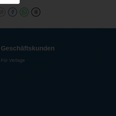
Geschäftskunden
Für Verlage