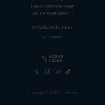
Datenschutzeinstellungen
Barrierefreiheitserklärung
Geschäftskunden
Für Verlage
Copyright © 2026 Vorablesen