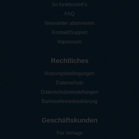
So funktioniert‘s
FAQ
Newsletter abonnieren
Kontakt/Support
Impressum
Rechtliches
Nutzungsbedingungen
Datenschutz
Datenschutzeinstellungen
Barrierefreiheitserklärung
Geschäftskunden
Für Verlage