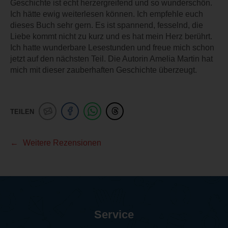
Geschichte ist echt herzergreifend und so wunderschön.
Ich hätte ewig weiterlesen können. Ich empfehle euch
dieses Buch sehr gern. Es ist spannend, fesselnd, die
Liebe kommt nicht zu kurz und es hat mein Herz berührt.
Ich hatte wunderbare Lesestunden und freue mich schon
jetzt auf den nächsten Teil. Die Autorin Amelia Martin hat
mich mit dieser zauberhaften Geschichte überzeugt.
TEILEN
Weitere Rezensionen
Service