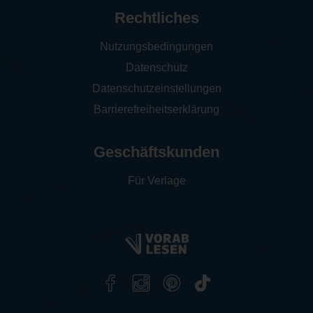
Rechtliches
Nutzungsbedingungen
Datenschutz
Datenschutzeinstellungen
Barrierefreiheitserklärung
Geschäftskunden
Für Verlage