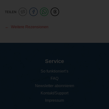
TEILEN
Weitere Rezensionen
Service
So funktioniert‘s
FAQ
Newsletter abonnieren
Kontakt/Support
Impressum