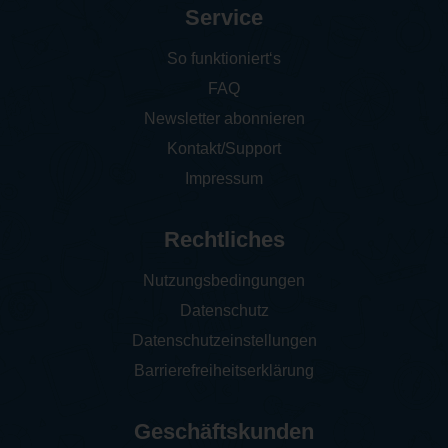
Service
So funktioniert‘s
FAQ
Newsletter abonnieren
Kontakt/Support
Impressum
Rechtliches
Nutzungsbedingungen
Datenschutz
Datenschutzeinstellungen
Barrierefreiheitserklärung
Geschäftskunden