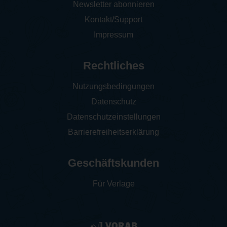
Newsletter abonnieren
Kontakt/Support
Impressum
Rechtliches
Nutzungsbedingungen
Datenschutz
Datenschutzeinstellungen
Barrierefreiheitserklärung
Geschäftskunden
Für Verlage