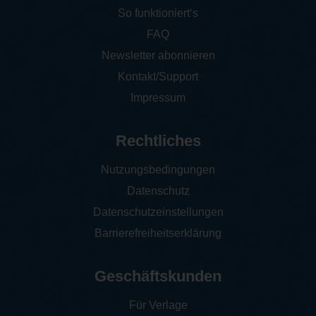
So funktioniert‘s
FAQ
Newsletter abonnieren
Kontakt/Support
Impressum
Rechtliches
Nutzungsbedingungen
Datenschutz
Datenschutzeinstellungen
Barrierefreiheitserklärung
Geschäftskunden
Für Verlage