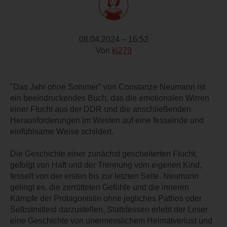
08.04.2024 – 16:52
Von
kj279
"Das Jahr ohne Sommer" von Constanze Neumann ist
ein beeindruckendes Buch, das die emotionalen Wirren
einer Flucht aus der DDR und die anschließenden
Herausforderungen im Westen auf eine fesselnde und
einfühlsame Weise schildert.
Die Geschichte einer zunächst gescheiterten Flucht,
gefolgt von Haft und der Trennung vom eigenen Kind,
fesselt von der ersten bis zur letzten Seite. Neumann
gelingt es, die zerrütteten Gefühle und die inneren
Kämpfe der Protagonistin ohne jegliches Pathos oder
Selbstmitleid darzustellen. Stattdessen erlebt der Leser
eine Geschichte von unermesslichem Heimatverlust und