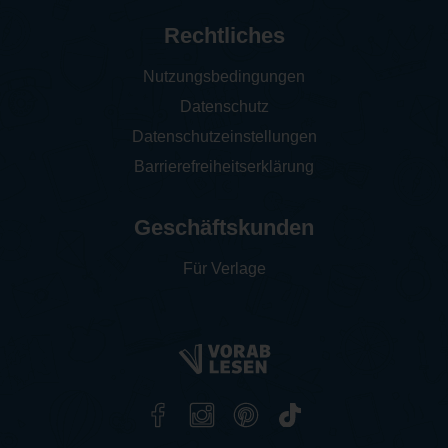
Rechtliches
Nutzungsbedingungen
Datenschutz
Datenschutzeinstellungen
Barrierefreiheitserklärung
Geschäftskunden
Für Verlage