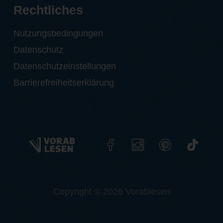
Rechtliches
Nutzungsbedingungen
Datenschutz
Datenschutzeinstellungen
Barrierefreiheitserklärung
Copyright © 2026 Vorablesen