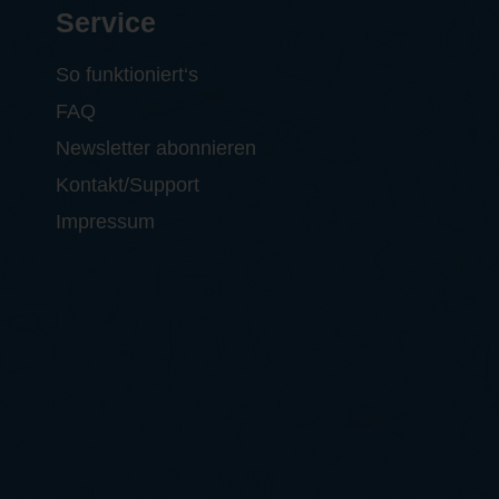
Service
So funktioniert‘s
FAQ
Newsletter abonnieren
Kontakt/Support
Impressum