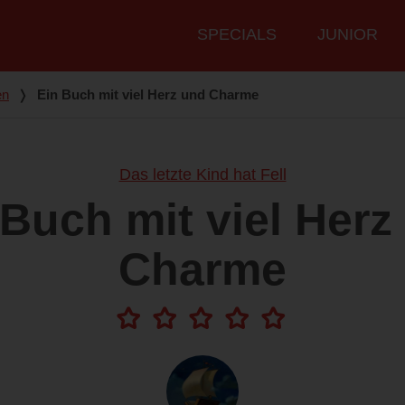
Hauptmenü
SPECIALS
JUNIOR
en
❭
Ein Buch mit viel Herz und Charme
Das letzte Kind hat Fell
 Buch mit viel Herz
Charme