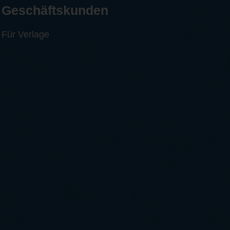
Geschäftskunden
Für Verlage