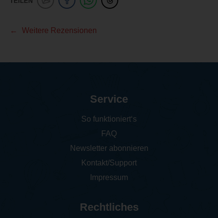
TEILEN
Weitere Rezensionen
Service
So funktioniert‘s
FAQ
Newsletter abonnieren
Kontakt/Support
Impressum
Rechtliches