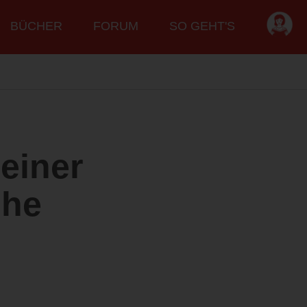
BÜCHER
FORUM
SO GEHT'S
einer
ihe