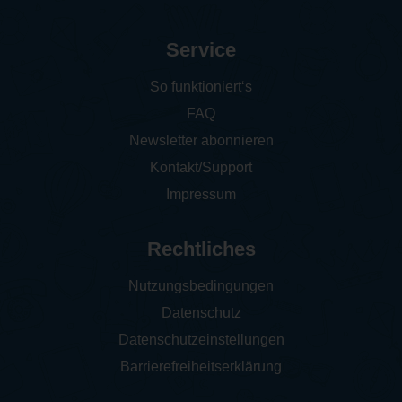
Service
So funktioniert‘s
FAQ
Newsletter abonnieren
Kontakt/Support
Impressum
Rechtliches
Nutzungsbedingungen
Datenschutz
Datenschutzeinstellungen
Barrierefreiheitserklärung