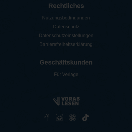
Rechtliches
Nutzungsbedingungen
Datenschutz
Datenschutzeinstellungen
Barrierefreiheitserklärung
Geschäftskunden
Für Verlage