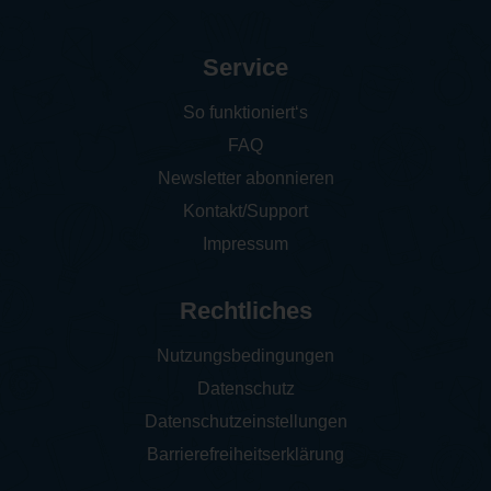
Service
So funktioniert‘s
FAQ
Newsletter abonnieren
Kontakt/Support
Impressum
Rechtliches
Nutzungsbedingungen
Datenschutz
Datenschutzeinstellungen
Barrierefreiheitserklärung