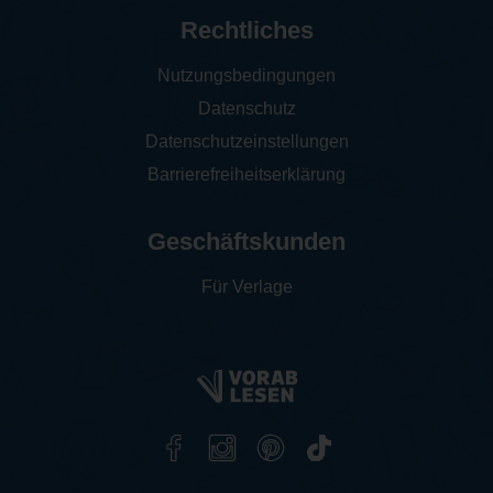
Rechtliches
Nutzungsbedingungen
Datenschutz
Datenschutzeinstellungen
Barrierefreiheitserklärung
Geschäftskunden
Für Verlage