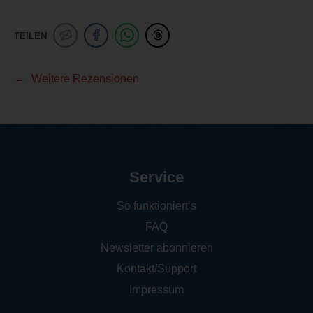
TEILEN
Weitere Rezensionen
Service
So funktioniert‘s
FAQ
Newsletter abonnieren
Kontakt/Support
Impressum