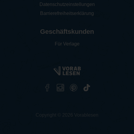
Datenschutzeinstellungen
Barrierefreiheitserklärung
Geschäftskunden
Für Verlage
Copyright © 2026 Vorablesen