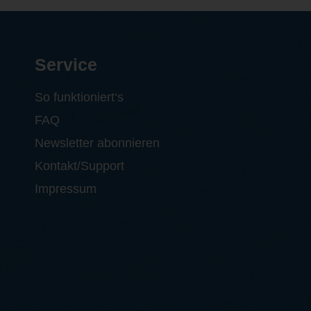
Service
So funktioniert‘s
FAQ
Newsletter abonnieren
Kontakt/Support
Impressum