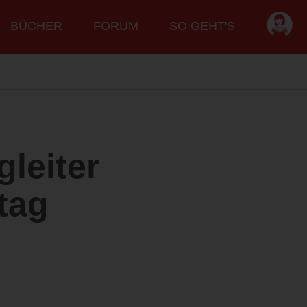
BÜCHER
FORUM
SO GEHT'S
gleiter
tag