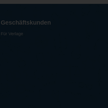
Geschäftskunden
Für Verlage