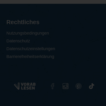
Rechtliches
Nutzungsbedingungen
Datenschutz
Datenschutzeinstellungen
Barrierefreiheitserklärung