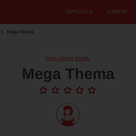
Hauptmenü
SPECIALS
JUNIOR
❭
Mega Thema
Dein ADHS Buddy
Mega Thema