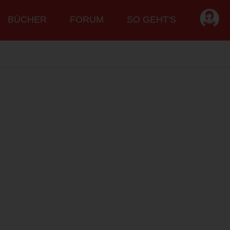
BÜCHER
FORUM
SO GEHT'S