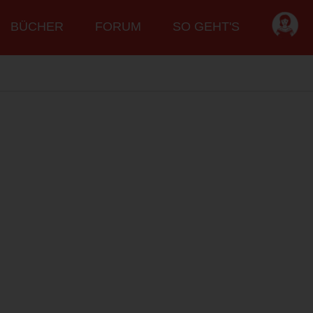
BÜCHER
FORUM
SO GEHT'S