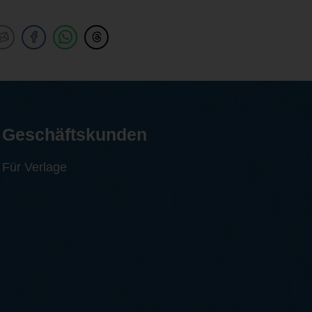
Geschäftskunden
Für Verlage