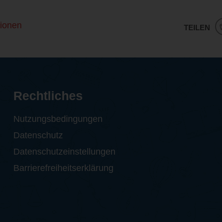
ionen
TEILEN
Rechtliches
Nutzungsbedingungen
Datenschutz
Datenschutzeinstellungen
Barrierefreiheitserklärung