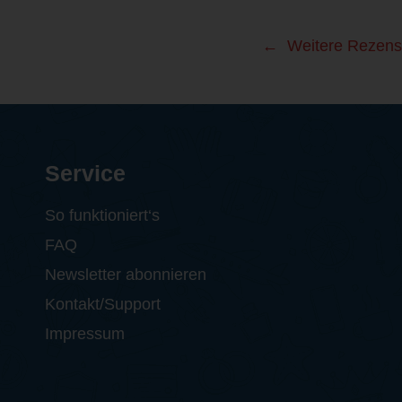
Weitere Rezens
Service
So funktioniert‘s
FAQ
Newsletter abonnieren
Kontakt/Support
Impressum