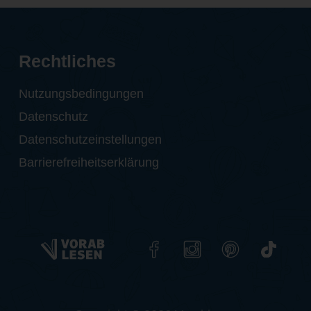
Rechtliches
Nutzungsbedingungen
Datenschutz
Datenschutzeinstellungen
Barrierefreiheitserklärung