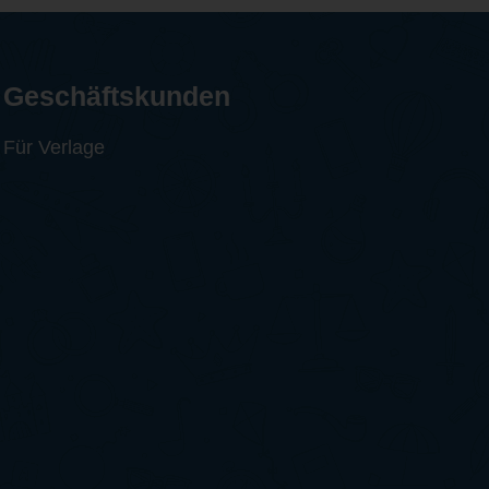
Geschäftskunden
Für Verlage