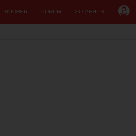
BÜCHER
FORUM
SO GEHT'S