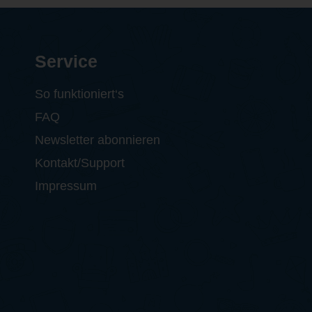
Service
So funktioniert‘s
FAQ
Newsletter abonnieren
Kontakt/Support
Impressum