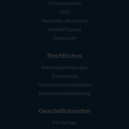
So funktioniert‘s
FAQ
Newsletter abonnieren
Kontakt/Support
Impressum
Rechtliches
Nutzungsbedingungen
Datenschutz
Datenschutzeinstellungen
Barrierefreiheitserklärung
Geschäftskunden
Für Verlage