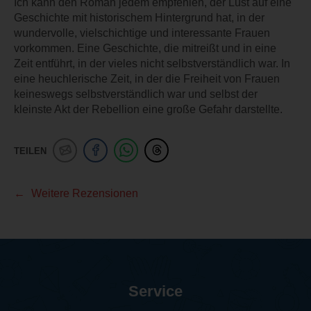
Ich kann den Roman jedem empfehlen, der Lust auf eine
Geschichte mit historischem Hintergrund hat, in der
wundervolle, vielschichtige und interessante Frauen
vorkommen. Eine Geschichte, die mitreißt und in eine
Zeit entführt, in der vieles nicht selbstverständlich war. In
eine heuchlerische Zeit, in der die Freiheit von Frauen
keineswegs selbstverständlich war und selbst der
kleinste Akt der Rebellion eine große Gefahr darstellte.
TEILEN
Weitere Rezensionen
Service