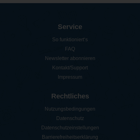
Service
So funktioniert‘s
FAQ
Newsletter abonnieren
Kontakt/Support
Impressum
Rechtliches
Nutzungsbedingungen
Datenschutz
Datenschutzeinstellungen
Barrierefreiheitserklärung