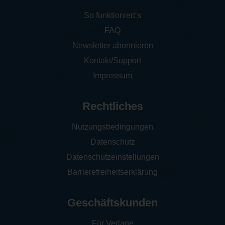
So funktioniert‘s
FAQ
Newsletter abonnieren
Kontakt/Support
Impressum
Rechtliches
Nutzungsbedingungen
Datenschutz
Datenschutzeinstellungen
Barrierefreiheitserklärung
Geschäftskunden
Für Verlage